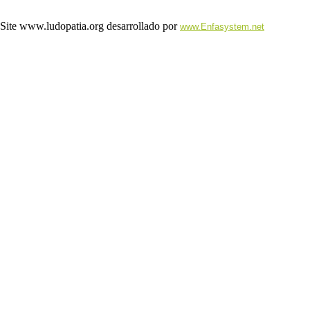
Site www.ludopatia.org desarrollado por
www.Enfasystem.net