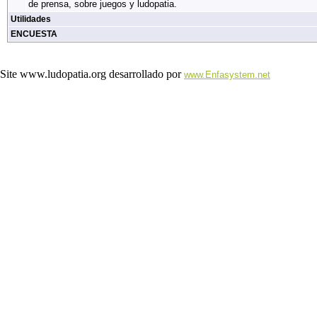
de prensa, sobre juegos y ludopatia.
Utilidades
ENCUESTA
Site www.ludopatia.org desarrollado por
www.Enfasystem.net