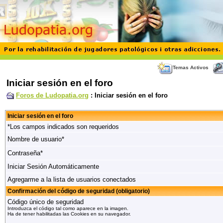
Temas Activos
Iniciar sesión en el foro
Foros de Ludopatia.org
: Iniciar sesión en el foro
Iniciar sesión en el foro
*Los campos indicados son requeridos
Nombre de usuario*
Contraseña*
Iniciar Sesión Automáticamente
Agregarme a la lista de usuarios conectados
Confirmación del código de seguridad (obligatorio)
Código único de seguridad
Introduzca el código tal como aparece en la imagen.
Ha de tener habilitadas las Cookies en su navegador.