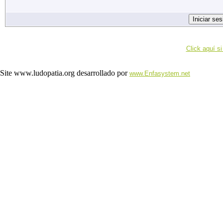
Click aquí si
Site www.ludopatia.org desarrollado por
www.Enfasystem.net