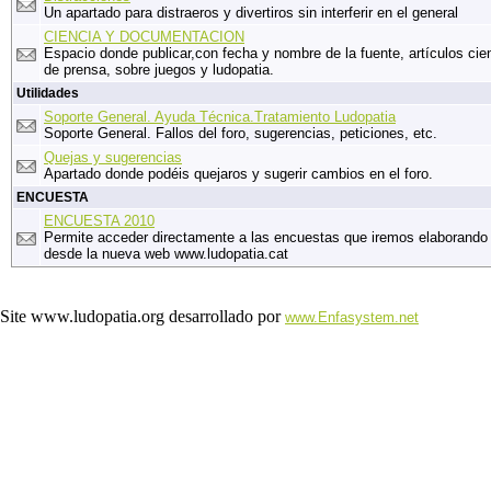
Un apartado para distraeros y divertiros sin interferir en el general
CIENCIA Y DOCUMENTACION
Espacio donde publicar,con fecha y nombre de la fuente, artículos cien
de prensa, sobre juegos y ludopatia.
Utilidades
Soporte General. Ayuda Técnica.Tratamiento Ludopatia
Soporte General. Fallos del foro, sugerencias, peticiones, etc.
Quejas y sugerencias
Apartado donde podéis quejaros y sugerir cambios en el foro.
ENCUESTA
ENCUESTA 2010
Permite acceder directamente a las encuestas que iremos elaborando
desde la nueva web www.ludopatia.cat
Site www.ludopatia.org desarrollado por
www.Enfasystem.net