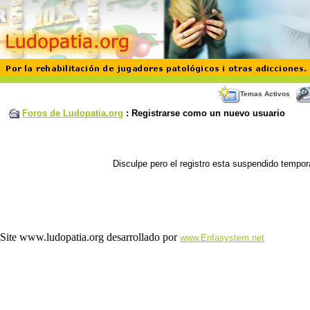
Temas Activos
Foros de Ludopatia.org
: Registrarse como un nuevo usuario
Disculpe pero el registro esta suspendido temporal
Site www.ludopatia.org desarrollado por
www.Enfasystem.net