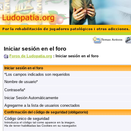
Temas Activos
Iniciar sesión en el foro
Foros de Ludopatia.org
: Iniciar sesión en el foro
Iniciar sesión en el foro
*Los campos indicados son requeridos
Nombre de usuario*
Contraseña*
Iniciar Sesión Automáticamente
Agregarme a la lista de usuarios conectados
Confirmación del código de seguridad (obligatorio)
Código único de seguridad
Introduzca el código tal como aparece en la imagen.
Ha de tener habilitadas las Cookies en su navegador.