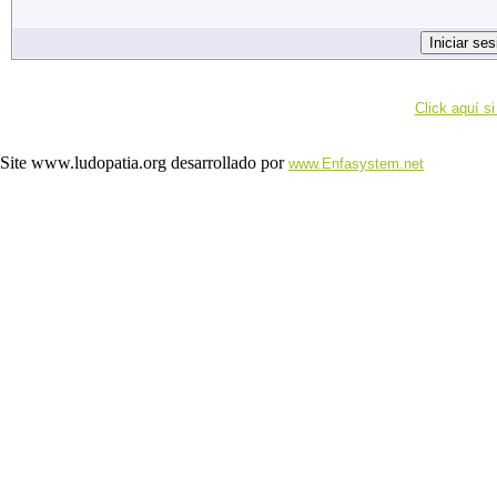
Click aquí si
Site www.ludopatia.org desarrollado por
www.Enfasystem.net