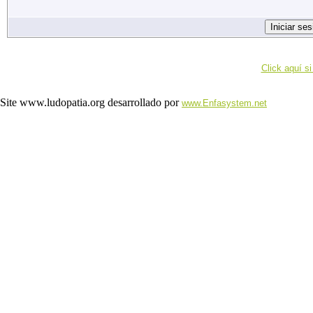
Click aquí si
Site www.ludopatia.org desarrollado por
www.Enfasystem.net