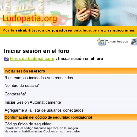
Temas Activos
Iniciar sesión en el foro
Foros de Ludopatia.org
: Iniciar sesión en el foro
Iniciar sesión en el foro
*Los campos indicados son requeridos
Nombre de usuario*
Contraseña*
Iniciar Sesión Automáticamente
Agregarme a la lista de usuarios conectados
Confirmación del código de seguridad (obligatorio)
Código único de seguridad
Introduzca el código tal como aparece en la imagen.
Ha de tener habilitadas las Cookies en su navegador.