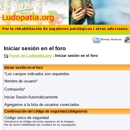
Temas Activos
Iniciar sesión en el foro
Foros de Ludopatia.org
: Iniciar sesión en el foro
Iniciar sesión en el foro
*Los campos indicados son requeridos
Nombre de usuario*
Contraseña*
Iniciar Sesión Automáticamente
Agregarme a la lista de usuarios conectados
Confirmación del código de seguridad (obligatorio)
Código único de seguridad
Introduzca el código tal como aparece en la imagen.
Ha de tener habilitadas las Cookies en su navegador.