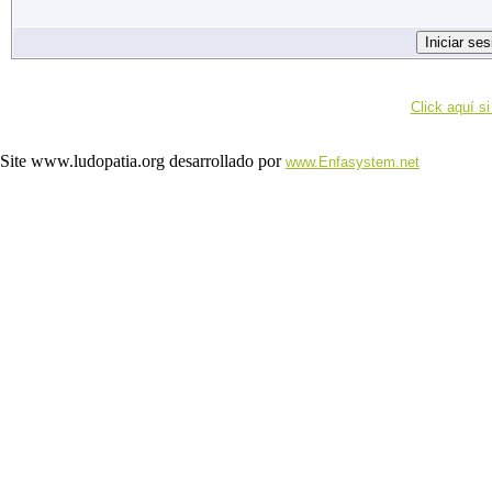
Click aquí si
Site www.ludopatia.org desarrollado por
www.Enfasystem.net