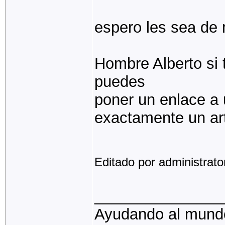
espero les sea de
Hombre Alberto si 
puedes
poner un enlace a 
exactamente un artí
Editado por administrato
_______________
Ayudando al mund