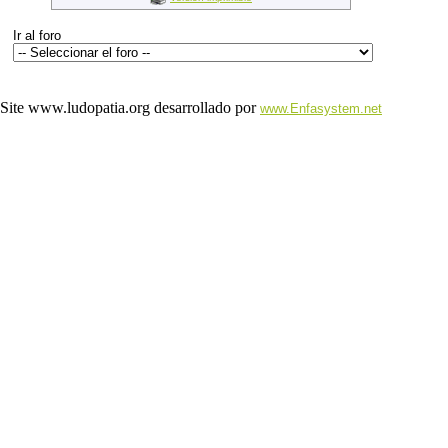
Ir al foro
Site www.ludopatia.org desarrollado por
www.Enfasystem.net