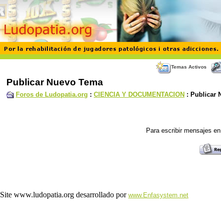
Temas Activos
Publicar Nuevo Tema
Foros de Ludopatia.org
:
CIENCIA Y DOCUMENTACION
: Publicar
Para escribir mensajes en 
Site www.ludopatia.org desarrollado por
www.Enfasystem.net