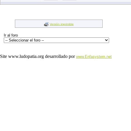
Versión imprimible
Ir al foro
Site www.ludopatia.org desarrollado por
www.Enfasystem.net