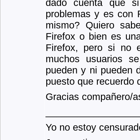
dado cuenta que si 
problemas y es con F
mismo? Quiero sabe
Firefox o bien es una
Firefox, pero si no
muchos usuarios se
pueden y ni pueden de
puesto que recuerdo 
Gracias compañero/a
_________________
Yo no estoy censurad