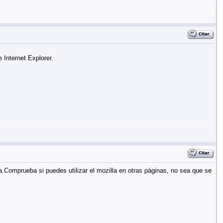
Internet Explorer.
ma.Comprueba si puedes utilizar el mozilla en otras páginas, no sea que se