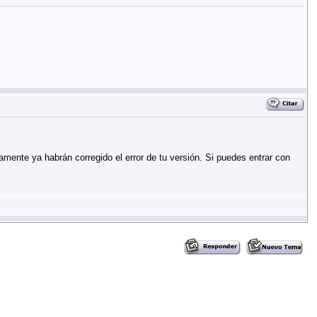
amente ya habrán corregido el error de tu versión. Si puedes entrar con