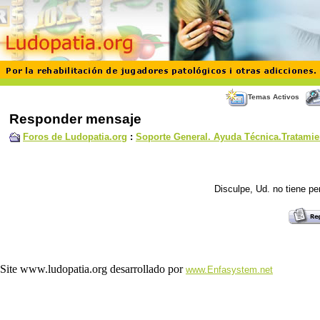
Temas Activos
Responder mensaje
Foros de Ludopatia.org
:
Soporte General. Ayuda Técnica.Tratamie
Disculpe, Ud. no tiene p
Site www.ludopatia.org desarrollado por
www.Enfasystem.net