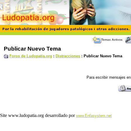
Temas Activos
Publicar Nuevo Tema
Foros de Ludopatia.org
:
Distracciones
: Publicar Nuevo Tema
Para escribir mensajes en 
Site www.ludopatia.org desarrollado por
www.Enfasystem.net