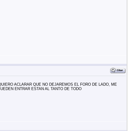
QUIERO ACLARAR QUE NO DEJAREMOS EL FORO DE LADO, ME
 PUEDEN ENTRAR ESTAN AL TANTO DE TODO