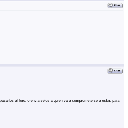
asarlos al foro, o enviarselos a quien va a comprometerse a estar, para