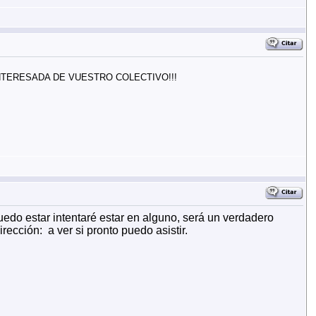
SINTERESADA DE VUESTRO COLECTIVO!!!
edo estar intentaré estar en alguno, será un verdadero
ección: a ver si pronto puedo asistir.