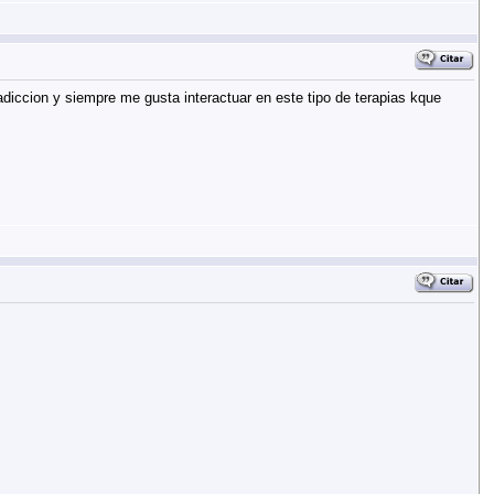
adiccion y siempre me gusta interactuar en este tipo de terapias kque