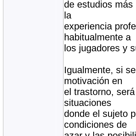
de estudios más 
la
experiencia profe
habitualmente a
los jugadores y s
Igualmente, si se
motivación en
el trastorno, será
situaciones
donde el sujeto p
condiciones de
azar y las posibi