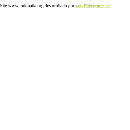
Site www.ludopatia.org desarrollado por
www.Enfasystem.net