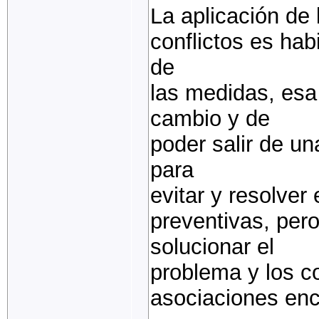
La aplicación de 
conflictos es habi
de
las medidas, esa 
cambio y de
poder salir de un
para
evitar y resolver
preventivas, pero
solucionar el
problema y los co
asociaciones enc