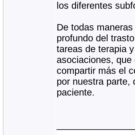
los diferentes subf
De todas maneras 
profundo del trast
tareas de terapia 
asociaciones, que 
compartir más el 
por nuestra parte,
paciente.
_______________