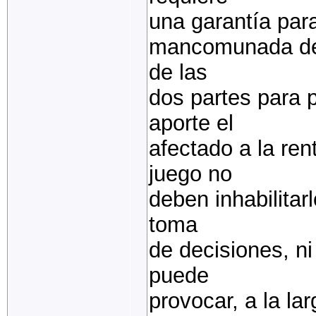
una garantía par
mancomunada de a
de las
dos partes para 
aporte el
afectado a la ren
juego no
deben inhabilitarl
toma
de decisiones, ni
puede
provocar, a la lar