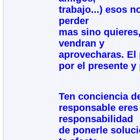
trabajo...) esos 
perder
mas sino quieres
vendran y
aprovecharas. El
por el presente y 
Ten conciencia de
responsable eres 
responsabilidad
de ponerle soluc