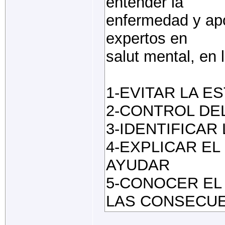
entender la
enfermedad y apo
expertos en
salut mental, en 
1-EVITAR LA E
2-CONTROL DE
3-IDENTIFICAR
4-EXPLICAR EL
AYUDAR
5-CONOCER EL
LAS CONSECUE