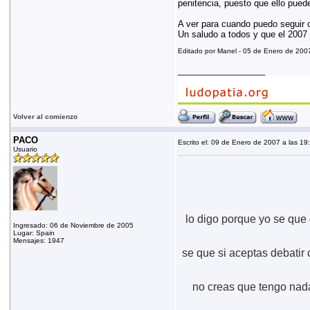
penitencia, puesto que ello puede
A ver para cuando puedo seguir co
Un saludo a todos y que el 2007 
Editado por Manel - 05 de Enero de 2007
__________________
Volver al comienzo
PACO
Escrito el: 09 de Enero de 2007 a las 19
Usuario
lo digo porque yo se que
Ingresado: 06 de Noviembre de 2005
Lugar: Spain
Mensajes: 1947
se que si aceptas debatir
no creas que tengo nada