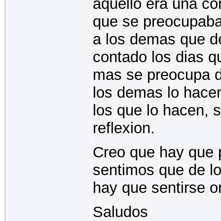
aquello era una co
que se preocupaba
a los demas que de
contado los dias q
mas se preocupa d
los demas lo hacen
los que lo hacen, 
reflexion.
Creo que hay que 
sentimos que de lo
hay que sentirse or
Saludos