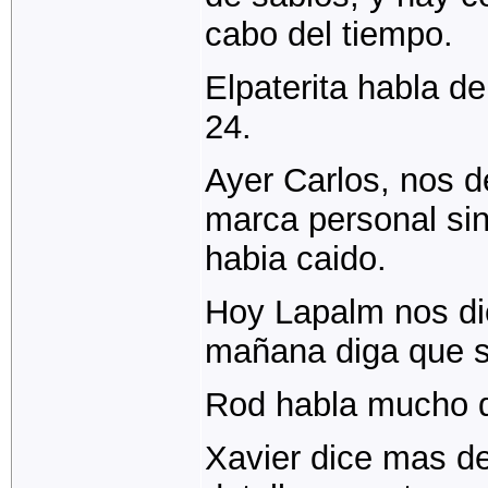
cabo del tiempo.
Elpaterita habla de
24.
Ayer Carlos, nos d
marca personal sin
habia caido.
Hoy Lapalm nos di
mañana diga que s
Rod habla mucho d
Xavier dice mas de 