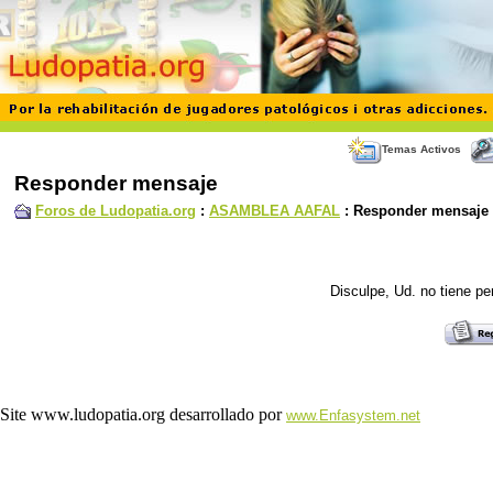
Temas Activos
Responder mensaje
Foros de Ludopatia.org
:
ASAMBLEA AAFAL
: Responder mensaje
Disculpe, Ud. no tiene p
Site www.ludopatia.org desarrollado por
www.Enfasystem.net