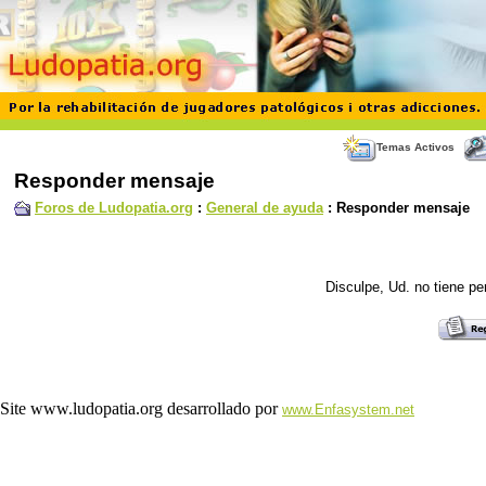
Temas Activos
Responder mensaje
Foros de Ludopatia.org
:
General de ayuda
: Responder mensaje
Disculpe, Ud. no tiene p
Site www.ludopatia.org desarrollado por
www.Enfasystem.net