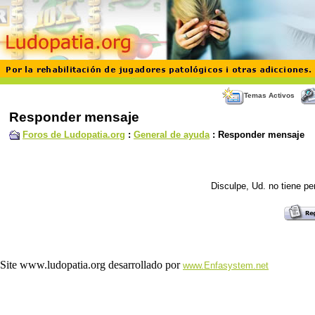
Temas Activos
Responder mensaje
Foros de Ludopatia.org
:
General de ayuda
: Responder mensaje
Disculpe, Ud. no tiene p
Site www.ludopatia.org desarrollado por
www.Enfasystem.net