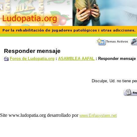
Temas Activos
Responder mensaje
Foros de Ludopatia.org
:
ASAMBLEA AAFAL
: Responder mensaje
Disculpe, Ud. no tiene p
Site www.ludopatia.org desarrollado por
www.Enfasystem.net