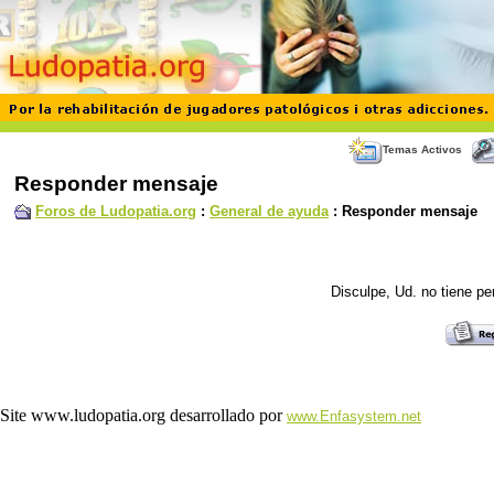
Temas Activos
Responder mensaje
Foros de Ludopatia.org
:
General de ayuda
: Responder mensaje
Disculpe, Ud. no tiene p
Site www.ludopatia.org desarrollado por
www.Enfasystem.net