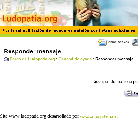
Temas Activos
Responder mensaje
Foros de Ludopatia.org
:
General de ayuda
: Responder mensaje
Disculpe, Ud. no tiene p
Site www.ludopatia.org desarrollado por
www.Enfasystem.net