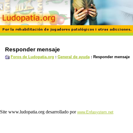
Responder mensaje
Foros de Ludopatia.org
:
General de ayuda
: Responder mensaje
Site www.ludopatia.org desarrollado por
www.Enfasystem.net