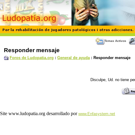
Temas Activos
Responder mensaje
Foros de Ludopatia.org
:
General de ayuda
: Responder mensaje
Disculpe, Ud. no tiene p
Site www.ludopatia.org desarrollado por
www.Enfasystem.net