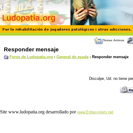
Temas Activos
Responder mensaje
Foros de Ludopatia.org
:
General de ayuda
: Responder mensaje
Disculpe, Ud. no tiene p
Site www.ludopatia.org desarrollado por
www.Enfasystem.net