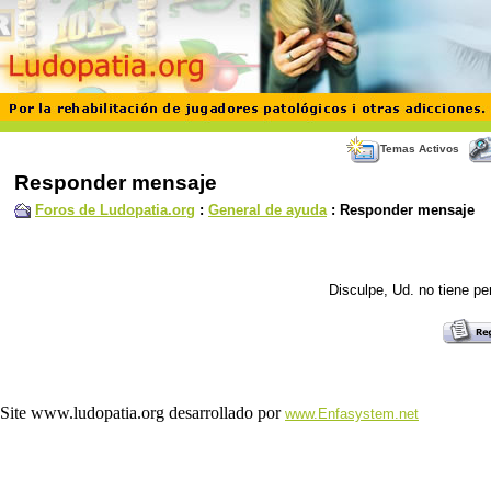
Temas Activos
Responder mensaje
Foros de Ludopatia.org
:
General de ayuda
: Responder mensaje
Disculpe, Ud. no tiene p
Site www.ludopatia.org desarrollado por
www.Enfasystem.net