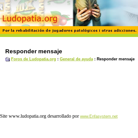
Responder mensaje
Foros de Ludopatia.org
:
General de ayuda
: Responder mensaje
Site www.ludopatia.org desarrollado por
www.Enfasystem.net