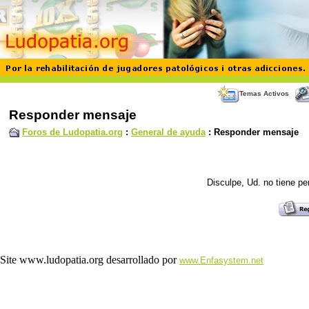
Temas Activos
Responder mensaje
Foros de Ludopatia.org
:
General de ayuda
: Responder mensaje
Disculpe, Ud. no tiene p
Site www.ludopatia.org desarrollado por
www.Enfasystem.net