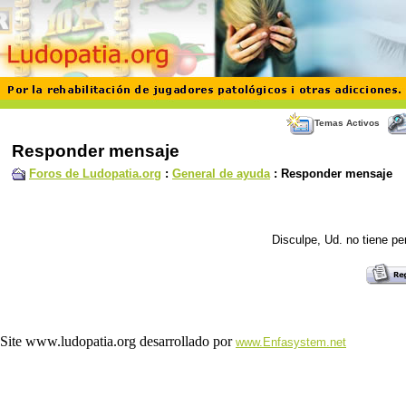
Temas Activos
Responder mensaje
Foros de Ludopatia.org
:
General de ayuda
: Responder mensaje
Disculpe, Ud. no tiene p
Site www.ludopatia.org desarrollado por
www.Enfasystem.net