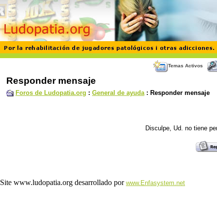
Temas Activos
Responder mensaje
Foros de Ludopatia.org
:
General de ayuda
: Responder mensaje
Disculpe, Ud. no tiene p
Site www.ludopatia.org desarrollado por
www.Enfasystem.net