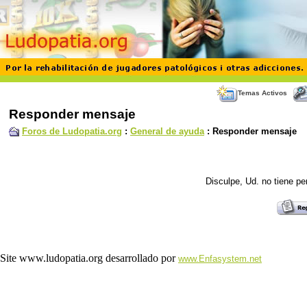
Temas Activos
Responder mensaje
Foros de Ludopatia.org
:
General de ayuda
: Responder mensaje
Disculpe, Ud. no tiene p
Site www.ludopatia.org desarrollado por
www.Enfasystem.net