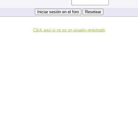
Click aquí si no es un usuario registrado