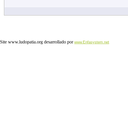
Site www.ludopatia.org desarrollado por
www.Enfasystem.net