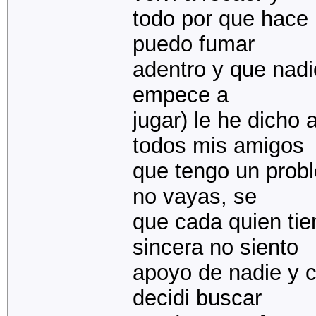
todo por que hace 
puedo fumar
adentro y que nadi
empece a
jugar) le he dicho
todos mis amigos
que tengo un prob
no vayas, se
que cada quien tie
sincera no siento
apoyo de nadie y 
decidi buscar