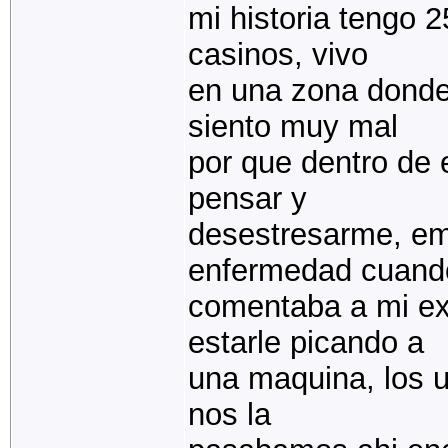
mi historia tengo 
casinos, vivo
en una zona donde
siento muy mal
por que dentro de 
pensar y
desestresarme, em
enfermedad cuand
comentaba a mi ex
estarle picando a
una maquina, los u
nos la