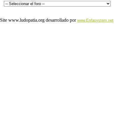
Site www.ludopatia.org desarrollado por
www.Enfasystem.net