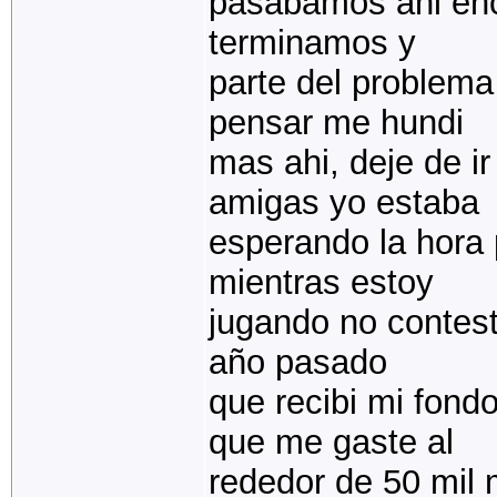
pasabamos ahi enc
terminamos y
parte del problema
pensar me hundi
mas ahi, deje de i
amigas yo estaba
esperando la hora 
mientras estoy
jugando no contesto
año pasado
que recibi mi fondo
que me gaste al
rededor de 50 mil