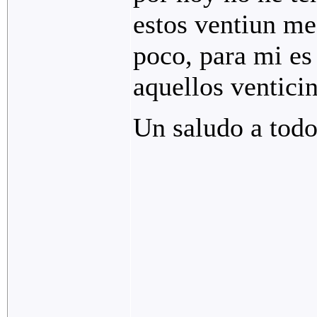
estos ventiun me
poco, para mi es
aquellos ventici
Un saludo a todo