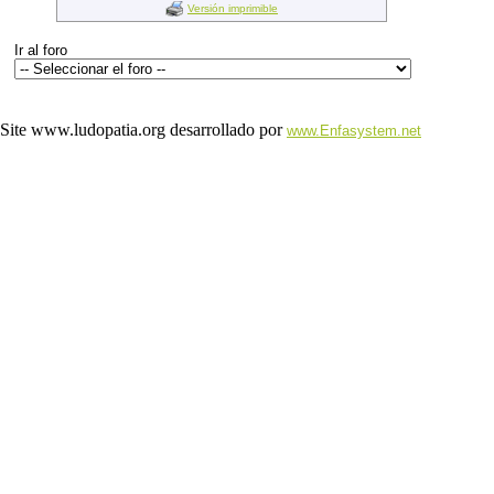
Versión imprimible
Ir al foro
Site www.ludopatia.org desarrollado por
www.Enfasystem.net