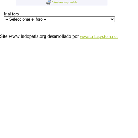
Versión imprimible
Ir al foro
Site www.ludopatia.org desarrollado por
www.Enfasystem.net