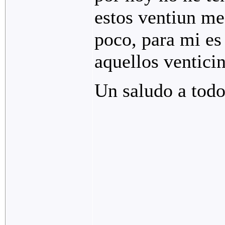
estos ventiun me
poco, para mi es
aquellos ventici
Un saludo a todo