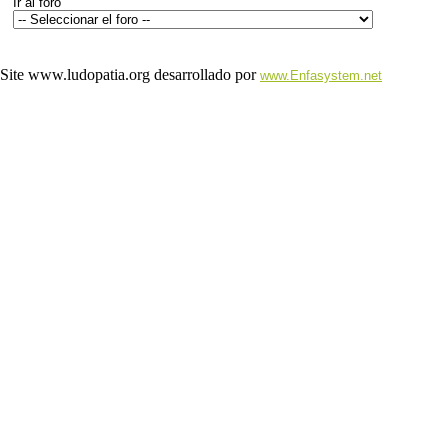
Ir al foro
Site www.ludopatia.org desarrollado por
www.Enfasystem.net