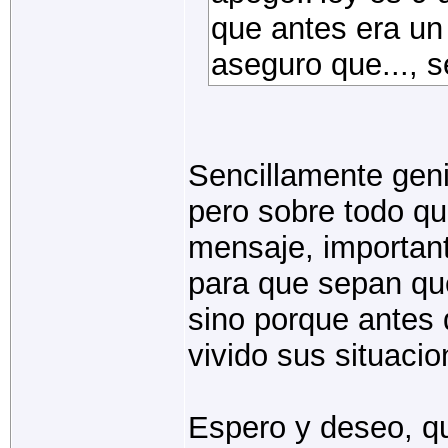
que antes era un
aseguro que..., s
Sencillamente geni
pero sobre todo que
mensaje, important
para que sepan que
sino porque antes 
vivido sus situacio
Espero y deseo, qu